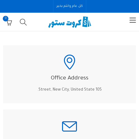
كل عام وانتم بخير
0
Office Address
105 Street, New City, United State.