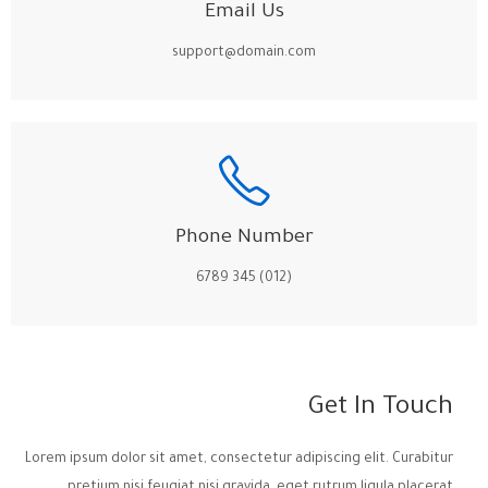
Email Us
support@domain.com
Phone Number
(012) 345 6789
Get In Touch
Lorem ipsum dolor sit amet, consectetur adipiscing elit. Curabitur