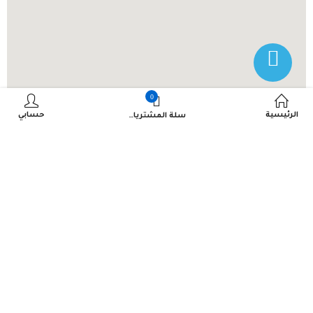
0
الرئيسية
حسابي
سلة المشتريات