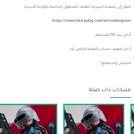
انتقل إلى صفحة استرداد الهاتف المحمول الخاصة بالولاية الجديدة.
https://newstate.pubg.com/en/redemption
أدخل رمز NC المستلم.
أدخل معرف حساب اللعبة الخاص بك.
استبدل واستمتع!
منتجات ذات صلة