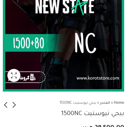
Home
»
المتجر
»
ببجي نيوستيت 1500NC
ببجي نيوستيت 1500NC
ببجي نيوستيت 300NC
ببجي نيوستيت 3600NC