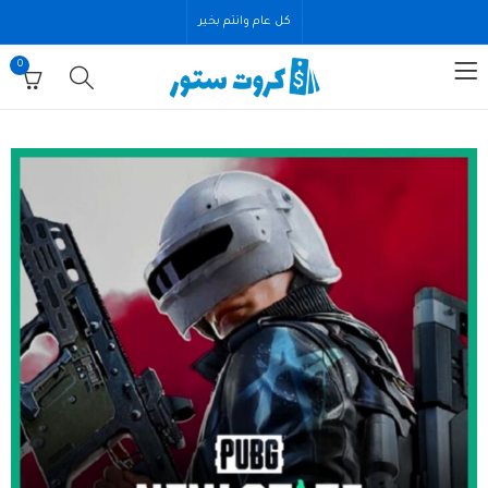
كل عام وانتم بخير
0