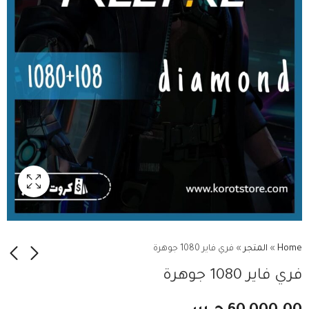
Home
»
المتجر
»
فري فاير 1080 جوهرة
فري فاير 1080 جوهرة
فري فاير 2200 جوهرة
فري فاير 530 جوهرة