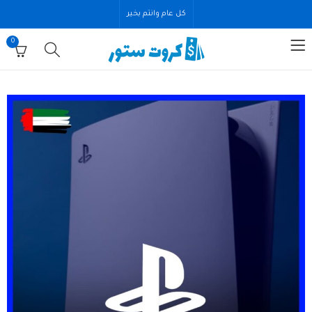
كل عام وانتم بخير
0