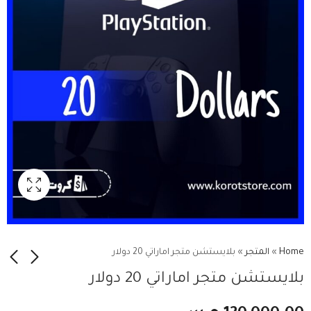
Home
»
المتجر
»
بلايستشن متجر اماراتي 20 دولار
بلايستشن متجر اماراتي 20 دولار
بلايستشن متجر اماراتي
بلايستشن متجر اماراتي