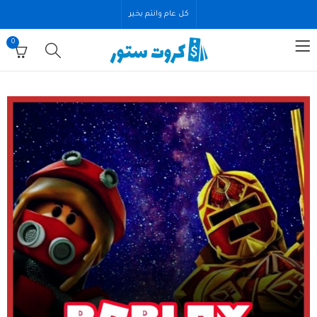
كل عام وانتم بخير
0