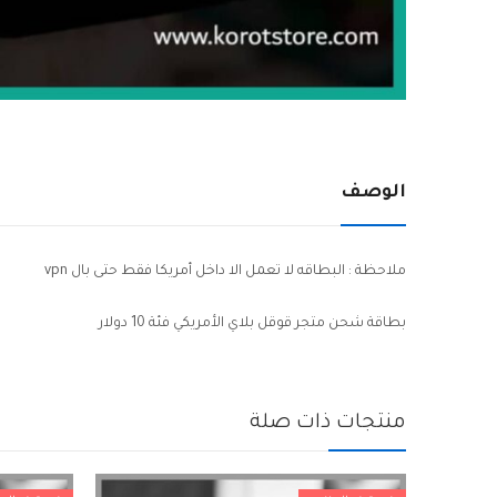
الوصف
ملاحظة : البطاقه لا تعمل الا داخل أمريكا فقط حتى بال vpn
بطاقة شحن متجر قوقل بلاي الأمريكي فئة 10 دولار
منتجات ذات صلة