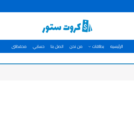
الرئيسيه
بطاقات
من نحن
اتصل بنا
حسابي
محفظتى