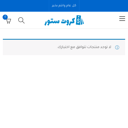
كل عام وانتم بخير
0
لا توجد منتجات تتوافق مع اختيارك.