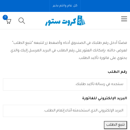
كل عام وانتم بخير
0
فضلًا أدخل رقم طلبك في الصندوق أدناه وأضغط زر لتتبعه "تتبع الطلب"
لعرض حالته. بإمكانك العثور على رقم الطلب في البريد المرسل إليك والذي
يحتوي على فاتورة تأكيد الطلب.
رقم الطلب
البريد الإلكتروني للفاتورة
تتبع الطلب